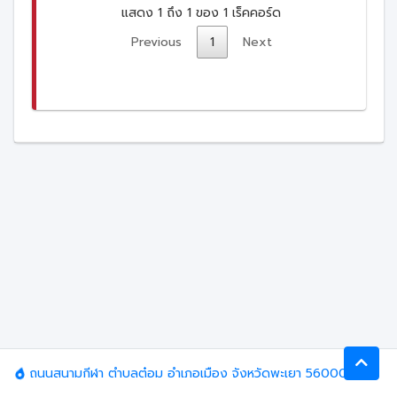
แสดง 1 ถึง 1 ของ 1 เร็คคอร์ด
Previous
1
Next
ถนนสนามกีฬา ตำบลต๋อม อำเภอเมือง จังหวัดพะเยา 56000