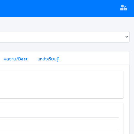
ผลงาน/Best
แหล่งเรียนรู้