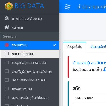
BIG DATA
สำนักงานเขตพื
ภาพรวม จังหวัดพะเยา
หน้าแรก
ข้อมูลทั่วไป
ข้อมูลทั่วไป
จำนวนนักเ
ทะเบียนโรงเรียน
บ้านเจน(เจนจันทร
ข้อมูลที่อยู่และการติดต่อ
โรงเรียนขนาดเล็ก
แผนที่ภูมิศาสตร์/การเดินทาง
เครือข่ายเว็บไซต์โรงเรียน
รหัส
โครงการพิเศษ
ผลงาน/วิธีปฏิบัติที่เป็นเลิศ
SMIS 8 หลัก