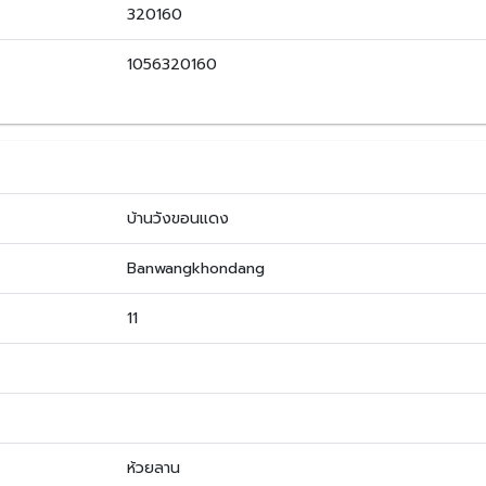
320160
1056320160
บ้านวังขอนแดง
Banwangkhondang
11
ห้วยลาน