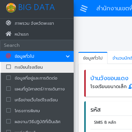
BIG DATA
สำนักงานเขตพื
ภาพรวม จังหวัดพะเยา
หน้าแรก
ข้อมูลทั่วไป
ข้อมูลทั่วไป
จำนวนนักเ
ทะเบียนโรงเรียน
บ้านวังขอนแดง
ข้อมูลที่อยู่และการติดต่อ
โรงเรียนขนาดเล็ก
แผนที่ภูมิศาสตร์/การเดินทาง
เครือข่ายเว็บไซต์โรงเรียน
รหัส
โครงการพิเศษ
ผลงาน/วิธีปฏิบัติที่เป็นเลิศ
SMIS 8 หลัก