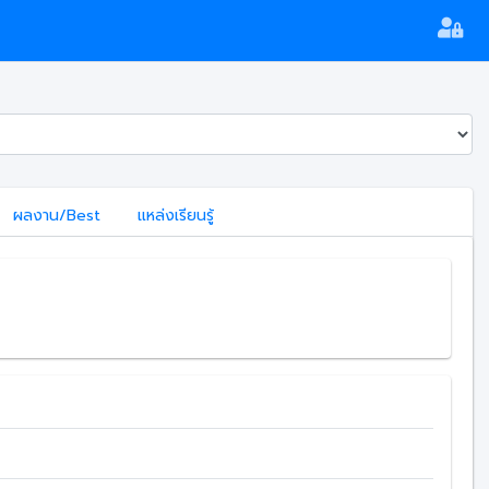
ผลงาน/Best
แหล่งเรียนรู้