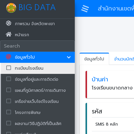
BIG DATA
สำนักงานเขตพื
ภาพรวม จังหวัดพะเยา
หน้าแรก
ข้อมูลทั่วไป
ข้อมูลทั่วไป
จำนวนนักเ
ทะเบียนโรงเรียน
บ้านค่า
ข้อมูลที่อยู่และการติดต่อ
โรงเรียนขนาดกลา
แผนที่ภูมิศาสตร์/การเดินทาง
เครือข่ายเว็บไซต์โรงเรียน
รหัส
โครงการพิเศษ
ผลงาน/วิธีปฏิบัติที่เป็นเลิศ
SMIS 8 หลัก