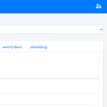
ผลงาน/Best
แหล่งเรียนรู้