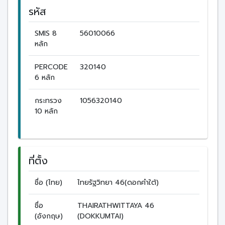
รหัส
SMIS 8
56010066
หลัก
PERCODE
320140
6 หลัก
กระทรวง
1056320140
10 หลัก
ที่ตั้ง
ชื่อ (ไทย)
ไทยรัฐวิทยา 46(ดอกคำใต้)
ชื่อ
THAIRATHWITTAYA 46
(อังกฤษ)
(DOKKUMTAI)