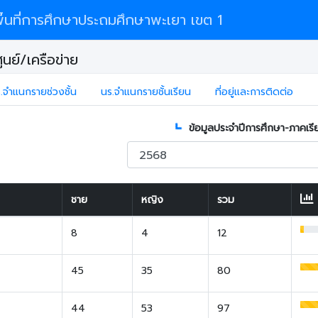
้นที่การศึกษาประถมศึกษาพะเยา เขต 1
นย์/เครือข่าย
.จำแนกรายช่วงชั้น
นร.จำแนกรายชั้นเรียน
ที่อยู่และการติดต่อ
ข้อมูลประจำปีการศึกษา-ภาคเรี
ชาย
หญิง
รวม
8
4
12
45
35
80
44
53
97