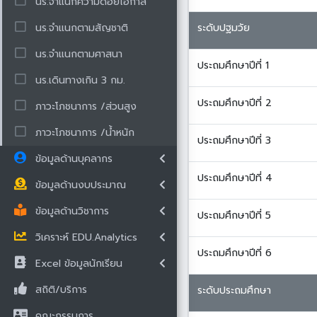
นร.จำแนกความด้อยโอกาส
นร.จำแนกตามสัญชาติ
ระดับปฐมวัย
นร.จำแนกตามศาสนา
ประถมศึกษาปีที่ 1
นร.เดินทางเกิน 3 กม.
ประถมศึกษาปีที่ 2
ภาวะโภชนาการ /ส่วนสูง
ภาวะโภชนาการ /น้ำหนัก
ประถมศึกษาปีที่ 3
ข้อมูลด้านบุคลากร
ประถมศึกษาปีที่ 4
ข้อมูลด้านงบประมาณ
ข้อมูลด้านวิชาการ
ประถมศึกษาปีที่ 5
วิเคราะห์ EDU.Analytics
ประถมศึกษาปีที่ 6
Excel ข้อมูลนักเรียน
สถิติ/บริการ
ระดับประถมศึกษา
คณะกรรมการ