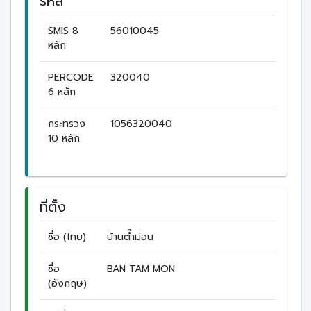
รหัส
SMIS 8
56010045
หลัก
PERCODE
320040
6 หลัก
กระทรวง
1056320040
10 หลัก
ที่ตั้ง
ชื่อ (ไทย)
บ้านต๊ำม่อน
ชื่อ
BAN TAM MON
(อังกฤษ)