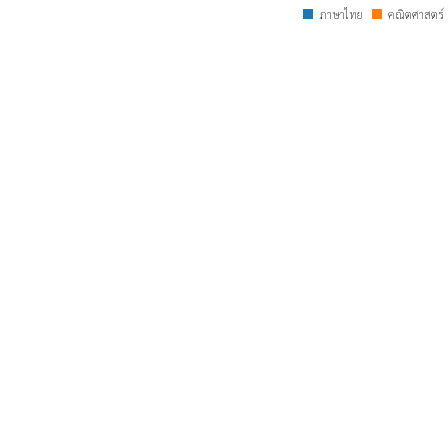
ภาษาไทย
คณิตศาสตร์